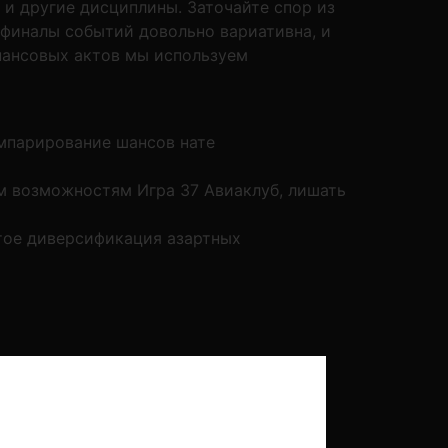
й и другие дисциплины. Заточайте спор из
 финалы событий довольно вариативна, и
нансовых актов мы используем
омпарирование шансов нате
м возможностям Игра 37 Авиаклуб, лишать
тое диверсификация азартных