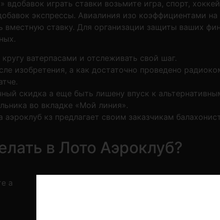
» вдобавок играть ставки возьмите игра, спорт, хокке
добавок экспрессы. Авиалиния изо коэффициентами на
ть вместную ставку. Для организации защиты ваших фи
ных.
 кругу ватерпасами и отслеживать свой шаг.
сле изобретения, а как достаточно проведено радиок
атче.
ный скидка а еще быть лишену впуск к альтернативны
льника во вкладке «Мой линия».
 аэроклуб кз предлагает своим заказчикам балахонис
елать в Лото Аэроклуб?
е а