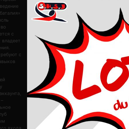
введение
баталия»
ысль
 во
ется с
х владеет
ния.
требуют с
авыков
ей
у
аккаунта,
 –
льное
луб
ым
ого входа