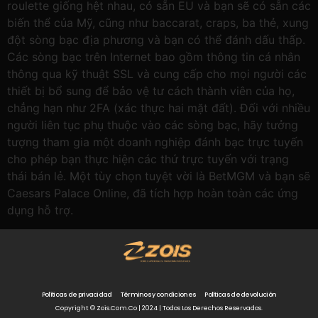
roulette giống hệt nhau, có sẵn EU và bạn sẽ có sẵn các
biến thể của Mỹ, cũng như baccarat, craps, ba thẻ, xung
đột sòng bạc địa phương và bạn có thể đánh dấu thấp.
Các sòng bạc trên Internet bao gồm thông tin cá nhân
thông qua kỹ thuật SSL và cung cấp cho mọi người các
thiết bị bổ sung để bảo vệ tư cách thành viên của họ,
chẳng hạn như 2FA (xác thực hai mặt đất). Đối với nhiều
người liên tục phụ thuộc vào các sòng bạc, hãy tưởng
tượng tham gia một doanh nghiệp đánh bạc trực tuyến
cho phép bạn thực hiện các thứ trực tuyến với trạng
thái bán lẻ. Một tùy chọn tuyệt vời là BetMGM và bạn sẽ
Caesars Palace Online, đã tích hợp hoàn toàn các ứng
dụng hỗ trợ.
Políticas de privacidad
Términos y condiciones
Políticas de devolución
Copyright © Zois.com.co | 2024 | Todos Los Derechos Reservados.