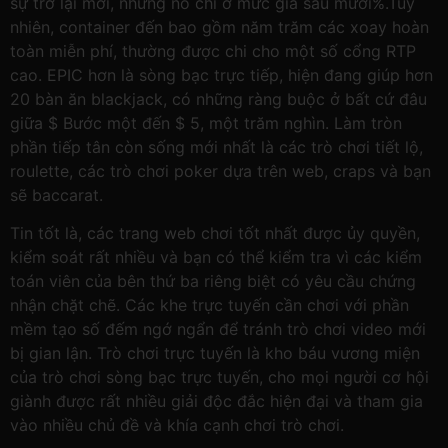
sự trở lại mới, nhưng nó chỉ ở mức giá sáu mươi%.Tuy
nhiên, container đến bao gồm năm trăm các xoay hoàn
toàn miễn phí, thường được chi cho một số cổng RTP
cao. EPIC hơn là sòng bạc trực tiếp, hiện đang giúp hơn
20 bàn ăn blackjack, có những ràng buộc ở bất cứ đâu
giữa $ Bước một đến $ 5, một trăm nghìn. Làm tròn
phần tiếp tân còn sống mới nhất là các trò chơi tiết lộ,
roulette, các trò chơi poker dựa trên web, craps và bạn
sẽ baccarat.
Tin tốt là, các trang web chơi tốt nhất được ủy quyền,
kiểm soát rất nhiều và bạn có thể kiểm tra vì các kiểm
toán viên của bên thứ ba riêng biệt có yêu cầu chứng
nhận chặt chẽ. Các khe trực tuyến cần chơi với phần
mềm tạo số đếm ngớ ngẩn để tránh trò chơi video mới
bị gian lận. Trò chơi trực tuyến là kho báu vương miện
của trò chơi sòng bạc trực tuyến, cho mọi người cơ hội
giành được rất nhiều giải độc đắc hiện đại và tham gia
vào nhiều chủ đề và khía cạnh chơi trò chơi.