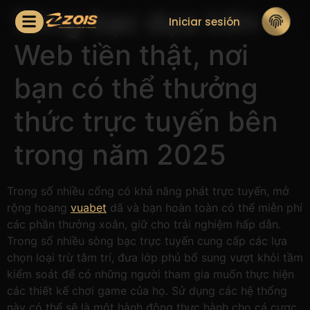
Sòng bạc dựa trên
Iniciar sesión
Web tiền thật, nơi
bạn có thể thưởng
thức trực tuyến bên
trong năm 2025
Trong số nhiều cổng có khả năng phát trực tuyến, mở
rộng hoang
vuabet
dã và bạn hoàn toàn có thể miễn phí
các phần thưởng xoắn, giữ cho trải nghiệm hấp dẫn.
Trong số nhiều sòng bạc trực tuyến cung cấp các lựa
chọn loại trừ tâm trí, đưa lớp phủ bổ sung vượt khỏi tầm
kiểm soát để có những người tham gia muốn thực hiện
các thiết kế chơi game của họ.
Sử dụng các hệ thống
này có thể sẽ là một hành động thực hành cho cá cược