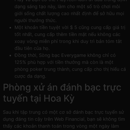
dạng sáng tạo này, làm cho một số trò chơi môi
giới sống chất lượng cao nhất định để sở hữu mọi
người thưởng thức.
Một khoản tiền tuyệt vời $ 5 cũng cung cấp giá trị
tốt nhất, cung cấp thêm tiền mặt nếu không các
xoay vòng miễn phí trong khi duy trì bản tóm tắt
đầu tiên của họ.
Đồng thời, Sòng bạc Everygame không chỉ có
125% phù hợp với tiền thưởng mà còn là một
phòng poker trung thành, cung cấp cho thị hiếu cá
cược đa dạng.
Phòng xử án đánh bạc trực
tuyến tại Hoa Kỳ
Sau khi tập trung có một cơ sở đánh bạc trực tuyến sử
dụng đáng tin cậy trên Web Financial, bạn sẽ không tìm
thấy các khoản thanh toán trong vòng một ngày làm