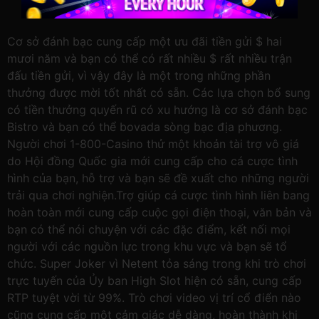
Cơ sở đánh bạc cung cấp một ưu đãi tiền gửi $ hai
mươi năm và bạn có thể có rất nhiều $ rất nhiều trận
đấu tiền gửi, vì vậy đây là một trong những phần
thưởng được mời tốt nhất có sẵn. Các lựa chọn bổ sung
có tiền thưởng quyến rũ có xu hướng là cơ sở đánh bạc
Bistro và bạn có thể bovada sòng bạc địa phương.
Người chơi 1-800-Casino thử một khoản tài trợ vô giá
do Hội đồng Quốc gia mới cung cấp cho cá cược tình
hình của bạn, hỗ trợ và bạn sẽ đề xuất cho những người
trải qua chơi nghiện.Trợ giúp cá cược tình hình liên bang
hoàn toàn mới cung cấp cuộc gọi điện thoại, văn bản và
bạn có thể nói chuyện với các đặc điểm, kết nối mọi
người với các nguồn lực trong khu vực và bạn sẽ tổ
chức. Super Joker vì Netent tỏa sáng trong khi trò chơi
trực tuyến của Ủy ban High Slot hiện có sẵn, cung cấp
RTP tuyệt vời từ 99%. Trò chơi video vị trí cổ điển nào
cũng cung cấp một cảm giác dễ dàng, hoàn thành khi