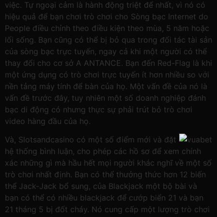
việc. Tự ngoại cảm là hành động triệt để nhất, vì nó có
hiệu quả để bạn chơi trò chơi cho Sòng bạc Internet do
People điều chỉnh theo điều kiện theo mùa, 5 năm hoặc
lối sống. Bạn cũng có thể bị bỏ qua trong đối tác tài sản
của sòng bạc trực tuyến, ngay cả khi một người có thể
thay đổi cho cơ sở A ANTANCE. Bạn đến Red-Flag là khi
một ứng dụng có trò chơi trực tuyến ít hơn nhiều so với
nền tảng máy tính để bàn của họ. Một vấn đề của nó là
vấn đề trước đây, tuy nhiên một số doanh nghiệp đánh
bạc di động có nhưng thực sự phải trút bỏ trò chơi
video hàng đầu của họ.
Và, Slotsandcasino có một số điểm mới và đặt
hệ thống bình luận, cho phép các hồ sơ để xem chính
xác những gì mà hầu hết mọi người khác nghĩ về một số
trò chơi nhất định. Bạn có thể thưởng thức hơn 12 biến
thể Jack-Jack bổ sung, của Blackjack một bộ bài và
bạn có thể có nhiều blackjack để cướp biển 21 và bạn
21 tháng 5 bị đốt cháy. Nó cung cấp một lượng trò chơi