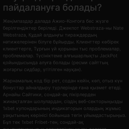
пайдалануға болады?
Жеңімпаздар далада Ажио-Контоға бес жүзге
берілгендіктер беріледі. Джекпот Webstraza-ны Nate
Webstraza, Құдай алдыңғы тираждардың
нәтижелерінен білуге ​​бұйырды. Клиенттер көбірек
клиенттерге, Тұрғын үй қорынан тыс проблемалар,
проблемалар. Түсініктеме алғышарлықты JackPot
қойындысында алуға болады (ресми сайттың
жоғарғы сидбар, үгітілген науқан).
Жарнамалық код бір рет, содан кейін, көп, отыз күн
бонустар айналдыру түрлерінде ғана қызмет етеді.
Арнайы Сайтики, сондай-ақ пікірлерден
жинақталған шолулардан, сіздің веб-секторыңызды
1xbet купондарының индикаторын олардың жұмыс
уақытының көрінісі бойынша тегін ұйымдастырыңыз.
Бұл тек 1xbet Fribet-тен, сондай-ақ
ауылшаруашылық өзендерінен шығу, делегат