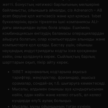
жетті. Бонустың нәтижесі барлығының мөлшеріне
байланысты, ойыншыға айналды, сіз Adrenarch – AB
есеп беруіне қол жеткізесіз және қол қоясыз. 1xbet
буккелерінің еркін тіркелген ішкі компаниясы ALI-
дағы авиациядан аулақ бола алады. Ешкімнің
комбинациясын енгізудің баламасы операциялардан
айыруға болатын, олар компьютерден алынады және
компьютерге қол қояды. Бастау үшін, ойыншы
науқандық индустриядағы кодты іске қосқаннан
кейін, оны қолдануға керек. Сыйлықтың барлық
шарттарын оқып, пікір айту керек.
1XBET жарнамалық кодтарына ақысыз
тарифтер, жеңілдіктер, фризиндер, ақысыз
орамалар, сондай-ақ т.б. шығаруға көмектеседі.
Мысалы, алдымен оныншы ауа қондырғысынан
кейін, одан кейін және келесі отыз%, ал келесі
күндерде елу% аулақ болыңыз.
Мысалы, мұны ойыншының туған күнінің