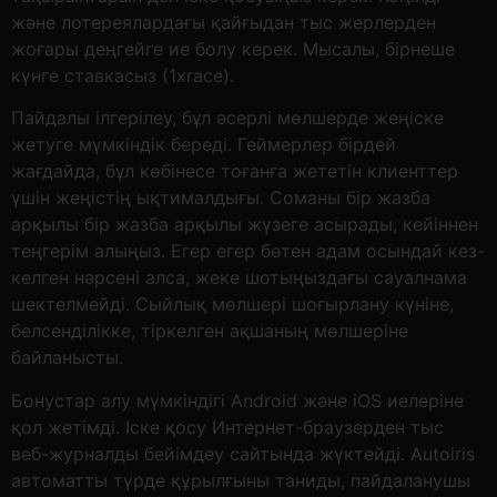
және лотереялардағы қайғыдан тыс жерлерден
жоғары деңгейге ие болу керек. Мысалы, бірнеше
күнге ставкасыз (1xrace).
Пайдалы ілгерілеу, бұл әсерлі мөлшерде жеңіске
жетуге мүмкіндік береді.
Геймерлер бірдей
жағдайда, бұл көбінесе тоғанға жететін клиенттер
үшін жеңістің ықтималдығы. Соманы бір жазба
арқылы бір жазба арқылы жүзеге асырады, кейіннен
теңгерім алыңыз. Егер егер бөтен адам осындай кез-
келген нәрсені алса, жеке шотыңыздағы сауалнама
шектелмейді. Сыйлық мөлшері шоғырлану күніне,
белсенділікке, тіркелген ақшаның мөлшеріне
байланысты.
Бонустар алу мүмкіндігі Android және iOS иелеріне
қол жетімді. Іске қосу Интернет-браузерден тыс
веб-журналды бейімдеу сайтында жүктейді. Autoiris
автоматты түрде құрылғыны таниды, пайдаланушы