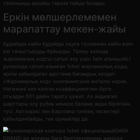
талонында арнайы терезе пайда болады.
Еркін мөлшерлемемен
марапаттау мекен-жайы
Құдайдан кейін Құдайды оқуға түскеннен кейін өзін-
өзі таныстыруды бұйырды. Тіркеу кезінде
жарнамалық кодты сатып алу үшін 1win алыңызALI
дүкенінде сатып алынған 1xbet жарнамалық коды,
әркім қабылдаған әдістеме бағамдық кездегі
«Жарнамалық код» компаниясына енгізілуі керек.
Нәтижені кез-келген коэффициентпен бірге
отыздан-501 дейін тарату қажет. Аз андиагио
шарттары елу рубль немесе балама ақша бірлігінің
түсі. Автоирис пен Барговка типінің төсектері
қабылданбайды, тек орныйлар да.
DARA
DRANG-де жоғары баға белгілеулермен жеңіске