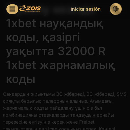
Тіркелу кезінде
Iniciar sesión
1xbet науқандық
коды, қазіргі
уақытта 32000 R
1xbet жарнамалық
коды
Сандардың жиынтығы BC жібереді, BC жібереді, SMS
сияқты бұрылыс телефонын алыңыз. Ағымдағы
жарнамалық кодты пайдалану үшін сіз бұл
комбинацияны ставкаларды таңдаудың арнайы
терезесіне енгізуіңіз керек және Freibet
тақырыптарын дәл іске қосуыңыз керек. Көңілді