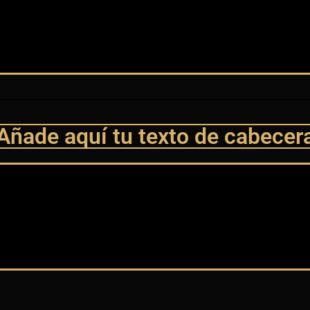
Añade aquí tu texto de cabecer