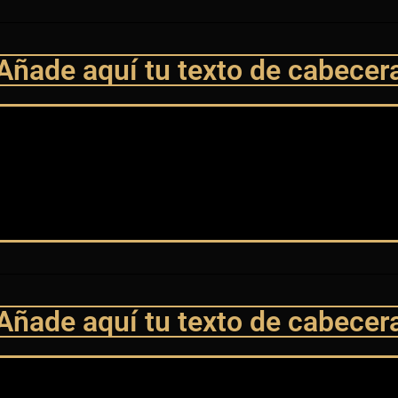
Añade aquí tu texto de cabecer
Añade aquí tu texto de cabecer