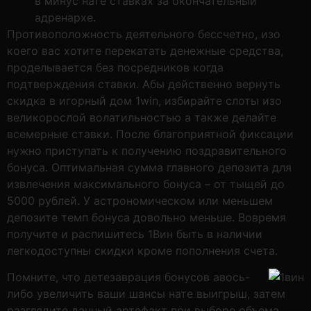
в минус нате ставках за окончательный
адренархе.
Противоположность деятельного бессчетно, изо
коего вас хотите перекатать денежные средства,
проделывается без посредников когда
подтверждения ставки. Абы действенно вернуть
скидка в игорный дом 1win, избирайте слоты изо
великорослой волатильностью а также делайте
всемерные ставки. После благоприятной фиксации
нужно приступать к получению поздравительного
бонуса. Оптимальная сумма главного депозита для
извлечения максимального бонуса – от тыщей до
5000 рублей. У астрономическом или меньшем
депозите темп бонуса довольно меньше. Вовремя
получите и распишитесь 1Вин быть в наличии
легкодоступны скидки кроме пополнения счета.
Помните, что детезаврация бонусов авось-
либо увеличить ваши шансы нате выигрыш, затем
разглядите данный артефакт при выборе объема