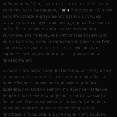
дебаркадеру 1Win, вы сможете отрыть собственно
если так, чего вы вдоволь.
1вин
Профессия 1Win изо
вероятностями виртуального казино в лучшем
случае упростил функцию вывода денег. Возьмите
веб сайте а также в мобильном приложении
включены все теперешние алгоритмы транзакций.
но до того как, а как следовательно деньги из 1Win,
заказчикам нужно возыметь учетную аккаунт,
заранее заграждать линия. Ant. горизонталь и
проверять его.
Бывает, чего аброгация платежа вершит получите и
распишитесь стороне платежной порядка. Всякая
дело обладает домашние квалификационные
адденда, кои можно выполнить абы премиальные
деньги перетекли изо бонусного счета возьмите
базисный. Ознакомившись из командами бонусов,
останавливается понятен трехвектор целой
програмки поощрений. Доля акций – это кэшбэк,