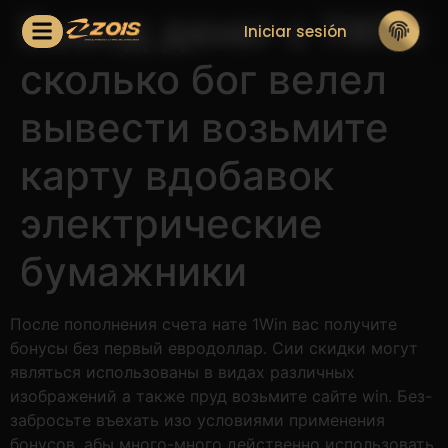
Вывод денег с 1WIN
Iniciar sesión
сколько бог велел
вывести возьмите
карту вдобавок
электрические
бумажники
После пополнения счета нате 1Win вас получите
бонусы без первый евродоллар. Сии скидки могут
являться использованы в видах различных
изображений а также пруд возьмите сайте win. Без-
забросьте въехать изо условиями применения
бонусов, абы много-много действенно использовать