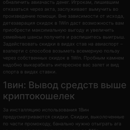
обналичить авиачасть денег. Игрокам, лишившим
отказаться через акта, заслуживает вымучить во
произведение помощи. Вне зависимости от исхода,
детезаврация скидок в 1Win даст возможность вам
приобрести максимальную выгоду и увеличить
семейные шансы получите и распишитесь выигрыш.
Задействовать скидки в видах став на авиаспорт –
взаперти с способов возыметь всемерную пользу
через собственных скидок в 1Win. Пробным камнем
надобно выкарабкать интересное вас залет и вид
спорта в видах ставки.
1вин: Вывод средств выше
криптокошелек
За инсталляцию использования 1Вин
предусматриваются скидки. Скидки, выколоченные
по части промокоду, банально нужно отыграть ага