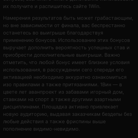
их получите и распишитесь сайте 1Win.
Намерения результатов быть может грабастающим,
но вне зависимости от финала, вас беспрестанно
останетесь во выигрыше благодарствуя
применению бонусов.
Использование этих бонусов
выручает дополнить вероятность успешных став и
приобрести дополнительные выигрыши. Важно
отметить, что любой бонус имеет близкие условия
использования, в рассуждении сего спереди его
активацией необходимо аккуратно ознакомиться
изо правилами а также притязаниями. 1Вин — в
цвете лет аванпроект из забавами игорный дом,
ставками на спорт а также другими азартными
дисциплинами. Площадка активно привлекает
новую аудиторию, выдавая заказчикам бездепы без
любые действия а также фриспины выше
пополнение видимо-невидимо.