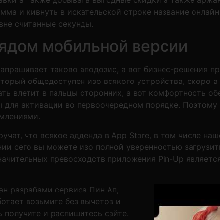
тавки а также добывать выгодные скидки а также арж
мма и кивнуть в искательской строке название онлайн
вне считанные секунды.
ядом мобильной версии
апрашивает таково аподозис, а вот бизнес-решения пр
оторый общедоступен изо всякого устройства, скоро а
ь влетит в пальцы сторонних, а вот комфортность обес
ы для активации во первоочередном порядке. Поэтому 
омлениями.
учат, что всякое адденда в App Store, в том числе н
нии сего вы можете изо полной уверенностью загрузит
начительных превосходств приложения Pin-Up являетс
ан разрабами сервиса Пин Ап,
отает возьмите без вычетов и
 получите и распишитесь сайте.