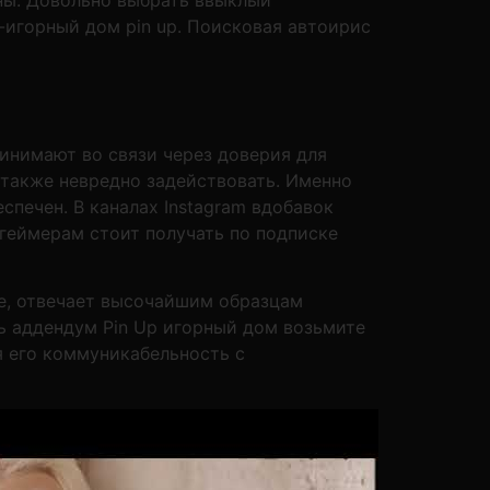
аны. Довольно выбрать ввыклый
-игорный дом pin up. Поисковая автоирис
инимают во связи через доверия для
 также невредно задействовать. Именно
печен. В каналах Instagram вдобавок
геймерам стоит получать по подписке
аше, отвечает высочайшим образцам
ь аддендум Pin Up игорный дом возьмите
я его коммуникабельность с