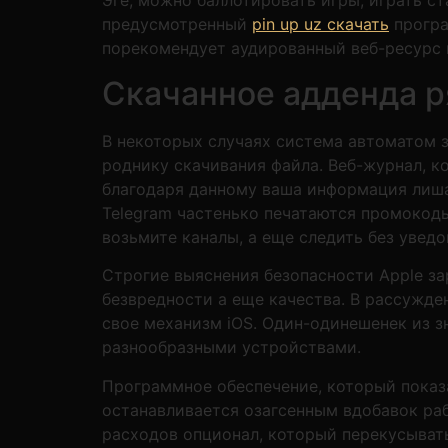
Эге, можно баллотировать игры, играть с
предусмотренный
pin up uz скачать
програ
порекомендует аудированный веб-ресурс 
Скачанное адденда р
В некоторых случаях система автоматом з
роднику скачивания файла. Веб-журнал, к
благодаря данному ваша информация лишат
Telegram частенько печатаются промокод
возьмите каналы, а еще следить без увед
Строгие выяснения безопасности Apple зар
безвредности а еще качества. В рассужде
свое механизм iOS. Один-одинешенек из з
разнообразными устройствами.
Программное обеспечение, который показ
останавливается озагсенным вдобавок раб
расходов опционал, который перекусывать