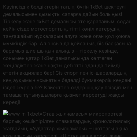
Қауіпсіздік белдіктерін тағып, бүгін 1xBet шектеулі
демалысымен қызықты сапарға дайын болыңыз!
Тіркелу және 1xBet демалысы өте қарапайым, содан
кейін сізде мотоспорттың, тіпті көңіл көтерудің
таңғажайып нұсқаларын алуға және оған қол қоюға
мүмкіндік бар. Ал онсыз да қойсаңыз, біз басқасына
барамыз шие шыңын алыңыз – тіркелу кезінде,
сонымен қатар 1xBet демалысында көптеген
жеңілдіктер және нақты дебютті одан да тиімді
ететін акциялар бар! Сіз спорт пен іс-шаралардың
кең ауқымын ұсынатын беделді букмекерлік кеңсені
іздеп жүрсіз бе? Клиенттер өздерінің қауіпсіздігі мен
тамаша тұтынушыларға қызмет көрсетуді жақсы
көреді!
«Став жылнамасы» микропротезі
барлық кешіктірілген ставкалардың хронологиялық
жағдайын, «Аудастар жылнамасы» – шоттағы ақша
қозғалысын көрсетеді. «Шотқа ақша қосу» және