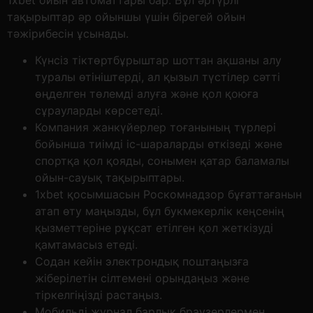
тақырыптар әр ойыншы үшін бірегей ойын
тәжірибесін ұсынады.
Күнсіз тіктөртбұрыштар шоттан ақшаны алу
туралы өтініштерді, ал қызыл түстілер сәтті
өңделген төлемді алуға және қол қоюға
сұрауларды көрсетеді.
Компания жанкүйерлер тоғанының түрлері
бойынша тиімді іс-шараларды өткізеді және
спортқа қол қояды, сонымен қатар баламалы
ойын-сауық тақырыптары.
1xbet қосымшасын Роскомнадзор бұғаттағанын
атап өту маңызды, бұл букмекерлік кеңсенің
қызметтеріне рұқсат етілген қол жеткізуді
қамтамасыз етеді.
Содан кейін электрондық поштаңызға
жіберілетін сілтемені орындаңыз және
тіркелгіңізді растаңыз.
Мобильді журнал барлық браузерлермен