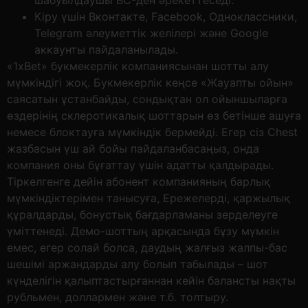
Кіру үшін Вконтакте, Facebook, Одноклассники,
Telegram әлеуметтік желілері және Google
аккаунты пайдаланылады.
«1xBet» букмекерлік компаниясынан шотты алу
мүмкіндігі жоқ. Букмекерлік кеңсе «Жауапты ойын»
саясатын ұстанбайды, сондықтан ол ойыншыларға
өздерінің склеротикалық шоттарын өз бетінше ашуға
немесе блоктауға мүмкіндік бермейді. Егер сіз Chest
жазбасын үш ай бойы пайдаланбасаңыз, онда
компания оны бұғаттау үшін адатты қалдырады.
Тіркелгенге дейін абонент компанияның барлық
мүмкіндіктерімен танысуға, Ережелерді, қаржылық
құралдарды, бонустық бағдарламаны зерделеуге
үміттенеді. Демо-шоттың арқасында бұзу мүмкін
емес, егер солай болса, даудың жалғыз жалпы-бас
шешімі аржандарды алу болып табылады – шот
күнделігін қалыптастырғаннан кейін балансты нақты
рубльмен, доллармен және т.б. толтыру.