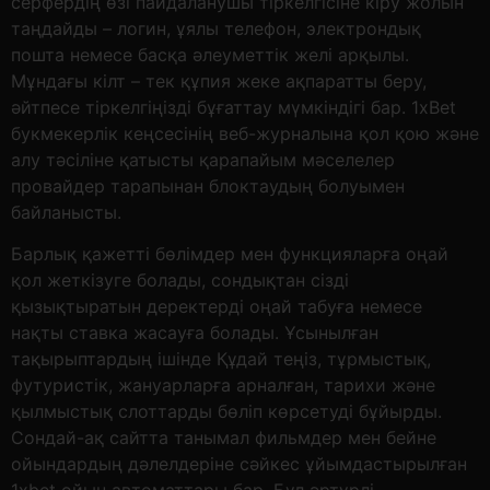
серфердің өзі пайдаланушы тіркелгісіне кіру жолын
таңдайды – логин, ұялы телефон, электрондық
пошта немесе басқа әлеуметтік желі арқылы.
Мұндағы кілт – тек құпия жеке ақпаратты беру,
әйтпесе тіркелгіңізді бұғаттау мүмкіндігі бар. 1xBet
букмекерлік кеңсесінің веб-журналына қол қою және
алу тәсіліне қатысты қарапайым мәселелер
провайдер тарапынан блоктаудың болуымен
байланысты.
Барлық қажетті бөлімдер мен функцияларға оңай
қол жеткізуге болады, сондықтан сізді
қызықтыратын деректерді оңай табуға немесе
нақты ставка жасауға болады. Ұсынылған
тақырыптардың ішінде Құдай теңіз, тұрмыстық,
футуристік, жануарларға арналған, тарихи және
қылмыстық слоттарды бөліп көрсетуді бұйырды.
Сондай-ақ сайтта танымал фильмдер мен бейне
ойындардың дәлелдеріне сәйкес ұйымдастырылған
1xbet ойын автоматтары бар. Бұл әртүрлі