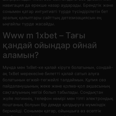
навигация да ерекше назар аударады.
Брендтік және
сонымен қатар интуитивті түрде түсіндірілетін бет
аралық қалыптары сайттың детезизациясын ең
ыңғайлы түрде жасайды.
Www m 1xbet – Тағы
қандай ойындар ойнай
аламын?
Мұнда мен 1xBet-ке қалай кіруге болатынын, сондай-
ақ 1xBet мерекесіне билетті қалай сатып алуға
болатынын егжей-тегжейлі талдаймын. Құпия сөз
пайдаланушының жеке және қолма-қол ақшасының
сақталуының негізі болып табылады. Сондықтан
жүйе логиннің, телефон нөмірі мен тіпті электрондық
поштаның болуын бір демде қалдыруға мүмкіндік
бермейді. Сонымен қатар, ойыншыға өз есептік