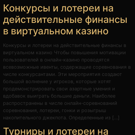
Конкурсы и лотереи на
действительные финансы
в виртуальном казино
Конкурсы и лотереи на действительные финансы в
виртуальном казино Чтобы повышения мотивации
пользователей в онлайн-казино проводятся
всевозможные ивенты, содержащие соревнования в
числе конкурсантами. Эти мероприятия создают
большой волнение у игроков, которые хотят
продемонстрировать свои азартные умения и
вдобавок выиграть большие деньги. Наиболее
распространены в числе онлайн-соревнований
соревнования, лотереи, гонки и розыгрыш
накопительного джекпота. Определенные из […]
Турниры и лотереи на