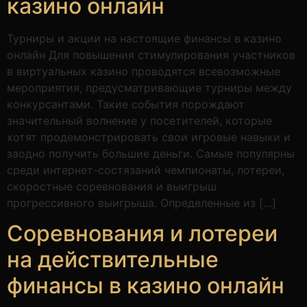
казино онлайн
Турниры и акции на настоящие финансы в казино
онлайн Для повышения стимулирования участников
в виртуальных казино проводятся всевозможные
мероприятия, предусматривающие турниры между
конкурсантами. Такие события порождают
значительный волнение у посетителей, которые
хотят продемонстрировать свои игровые навыки и
заодно получить большие деньги. Самые популярны
среди интернет-состязаний чемпионаты, лотереи,
скоростные соревнования и выигрыш
прогрессивного выигрыша. Определенные из […]
Соревнования и лотереи
на действительные
финансы в казино онлайн