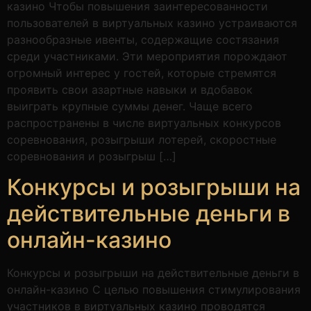
казино Чтобы повышения заинтересованности
пользователей в виртуальных казино устраиваются
разнообразные ивенты, содержащие состязания
среди участниками. Эти мероприятия порождают
огромный интерес у гостей, которые стремятся
проявить свои азартные навыки и вдобавок
выиграть крупные суммы денег. Чаще всего
распространены в числе виртуальных конкурсов
соревнования, розыгрыши лотерей, скоростные
соревнования и розыгрыш […]
Конкурсы и розыгрыши на
действительные деньги в
онлайн-казино
Конкурсы и розыгрыши на действительные деньги в
онлайн-казино С целью повышения стимулирования
участников в виртуальных казино проводятся