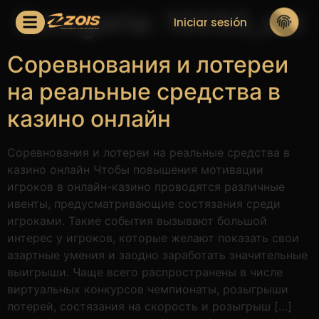
Categoría:
10050_sat
Iniciar sesión
Соревнования и лотереи
на реальные средства в
казино онлайн
Соревнования и лотереи на реальные средства в
казино онлайн Чтобы повышения мотивации
игроков в онлайн-казино проводятся различные
ивенты, предусматривающие состязания среди
игроками. Такие события вызывают большой
интерес у игроков, которые желают показать свои
азартные умения и заодно заработать значительные
выигрыши. Чаще всего распространены в числе
виртуальных конкурсов чемпионаты, розыгрыши
лотерей, состязания на скорость и розыгрыш […]