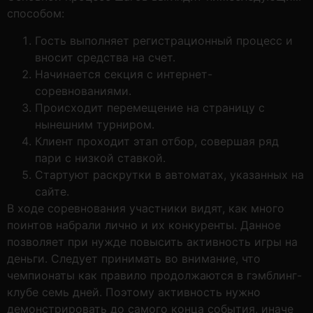
способом:
Гость выполняет регистрационный процесс и
вносит средства на счет.
Начинается секция с интернет-
соревнованиями.
Происходит перемещение на страницу с
нынешним турниром.
Клиент проходит этап отбор, совершая ряд
пари с низкой ставкой.
Стартуют раскрутки в автоматах, указанных на
сайте.
В ходе соревнования участники видят, как много
поинтов набрали лично и их конкуренты. Данное
позволяет при нужде повысить активность игры на
деньги. Следует принимать во внимание, что
чемпионаты как правило продолжаются в гэмблинг-
клубе семь дней. Поэтому активность нужно
демонстрировать до самого конца события, иначе