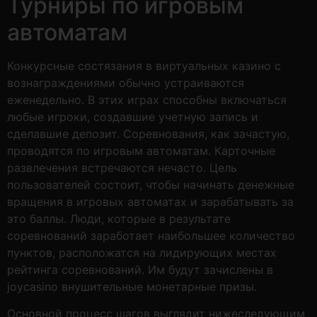
Турниры по игровым
автоматам
Конкурсные состязания в виртуальных казино с
вознаграждениями обычно устраиваются
еженедельно. В этих играх способны включаться
любые игроки, создавшие учетную запись и
сделавшие депозит. Соревнования, как зачастую,
проводятся по игровым автоматам. Карточные
развлечения встречаются нечасто. Цель
пользователей состоит, чтобы начинать денежные
вращения в игровых автоматах и зарабатывать за
это баллы. Люди, которые в результате
соревнований заработает наибольшее количество
пунктов, расположатся на лидирующих местах
рейтинга соревнований. Им будут зачислены в
joycasino внушительные монетарные призы.
Основной процесс шагов выглядит нижеследующим