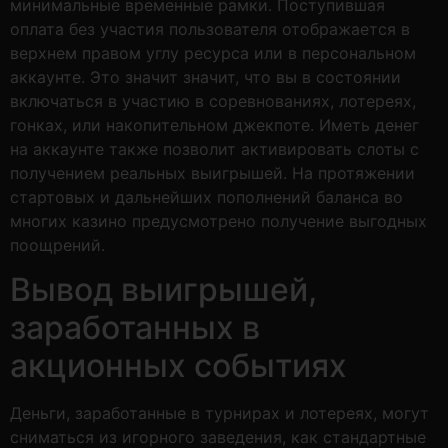
минимальные временные рамки. Поступившая
оплата без участия пользователя отображается в
верхнем правом углу ресурса или в персональном
аккаунте. Это значит значит, что вы в состоянии
включаться в участию в соревнованиях, лотереях,
гонках, или накопительном джекпоте. Иметь денег
на аккаунте также позволит активировать слоты с
получением реальных выигрышей. На протяжении
стартовых и дальнейших пополнений баланса во
многих казино предусмотрено получение выгодных
поощрений.
Вывод выигрышей,
заработанных в
акционных событиях
Деньги, заработанные в турнирах и лотереях, могут
сниматься из игорного заведения, как стандартные