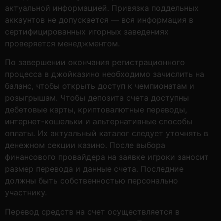
актуальной информацией. Привязка поддельных
аккаунтов не допускается — вся информация в
сертифицированных игорных заведениях
проверяется менеджментом.
По завершении окончания регистрационного
процесса в джойказино необходимо зачислить на
баланс, чтобы открыть доступ к чемпионатам и
розыгрышам. Чтобы депозита счета доступны
дебетовые карты, криптовалютные переводы,
интернет-кошельки и альтернативные способы
оплаты. Их актуальный каталог следует уточнять в
денежном секции казино. После выбора
финансового провайдера на заявке игроки заносит
размер перевода и данные счета. Последние
должны быть собственностью персонально
участнику.
Перевод средств на счет осуществляется в