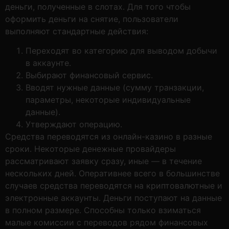
деньги, полученные в слотах. Для того чтобы
оформить деньги на снятие, пользователи
выполняют стандартные действия:
Переходят во категорию для выводом добычи
в аккаунте.
Выбирают финансовый сервис.
Вводят нужные данные (сумму транзакции,
параметры, некоторые индивидуальные
данные).
Утверждают операцию.
Средства переводятся из онлайн-казино в разные
сроки. Некоторые денежные провайдеры
рассматривают заявку сразу, иные — в течение
нескольких дней. Оперативнее всего в большинстве
случаев средства переводятся на криптовалютные и
электронные аккаунты. Деньги поступают на данные
в полном размере. Способны только взиматься
малые комиссии с переводов рядом финансовых