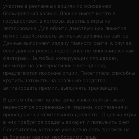
участие в рекламных акциях по основанию
блокирования казино. Данное имеет место в
государствах, в которых азартные игры не
легализована. Для обойти действующих лимитов
нужно задействовать активные дубликаты сайтов.
Данные выполняют задачу главного сайта, в случае,
если данный ресурс недоступен по многочисленным
факторам. На любых копирующих площадках,
несмотря на альтернативные веб-адреса,
предлагаются похожие опции. Посетители способны
крутить автоматы на реальные средства,
активировать премии, выполнять транзакции.
В целом объеме на альтернативные сайты также
переносятся соревнования, тиражи, состязания и
проведение накопительного джекпота. С целью игры
в них требуется создать аккаунт и пополнить счет.
Посетителям, которые уже давно есть профиль на
выбранном казино, необходимо лишь