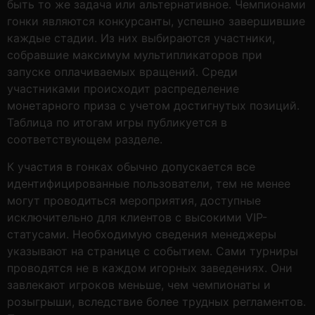
быть то же задача или альтернативное. Чемпионами
гонки являются конкурсанты, успешно завершившие
каждые стадии. Из них выбираются участники,
собравшие максимум мультипликаторов при
запуске оплачиваемых вращений. Среди
участниками происходит распределение
монетарного приза с учетом достигнутых позиций.
Таблица по итогам игры публикуется в
соответствующем разделе.
К участия в гонках обычно допускается все
идентифицированные пользователи, тем не менее
могут проводиться мероприятия, доступные
исключительно для клиентов с высокими VIP-
статусами. Необходимую сведения менеджеры
указывают на странице с событием. Сами турниры
проводятся не в каждом игорных заведениях. Они
завлекают игроков меньше, чем чемпионаты и
розыгрыши, вследствие более трудных регламентов.