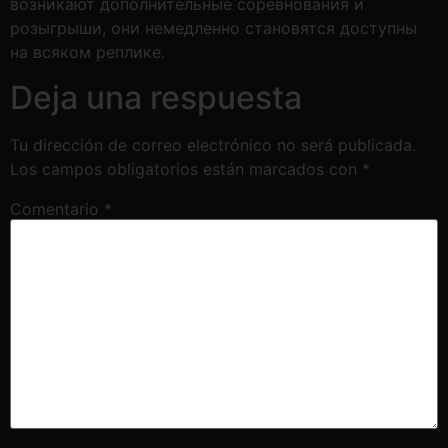
возникают дополнительные соревнования и
розыгрыши, они немедленно становятся доступны
на всяком реплике.
Deja una respuesta
Tu dirección de correo electrónico no será publicada.
Los campos obligatorios están marcados con
*
Comentario
*