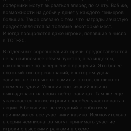
соперники могут вырваться вперед по счету. Всё же,
возможности на добычу денег у каждого геймеров
большие. Такое связано с тем, что награды зачастую
предоставляются за топовые некоторые мест.
Иногда поощряются даже игроки, попавшие в число
в ТОП-20.
В отдельных соревнованиях призы предоставляются
не за наибольшее объём пунктов, а за индексы,
накопленные по завершению вращений. Это более
сложный тип соревнований, в котором удача
зависит не столько от самих игроков, сколько от
элемента удачи. Условия состязаний казино
выкладывают на своих веб-страницах. Там же ещё
указывается, какие игроки способен участвовать в
акции. В большинстве ситуаций к событиям
принимаются все участники казино. Исключительно
в серии чемпионатов могут принимать участие
игроки с высокими рангами в схеме