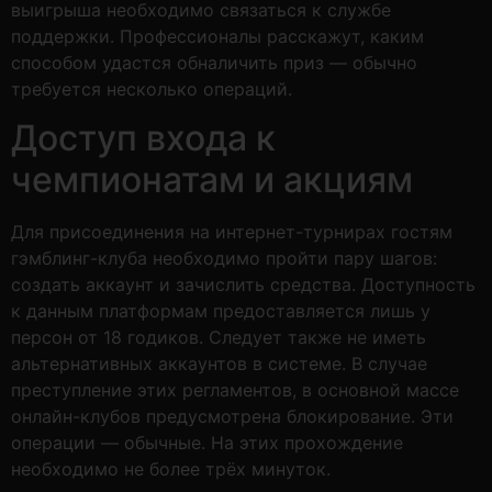
выигрыша необходимо связаться к службе
поддержки. Профессионалы расскажут, каким
способом удастся обналичить приз — обычно
требуется несколько операций.
Доступ входа к
чемпионатам и акциям
Для присоединения на интернет-турнирах гостям
гэмблинг-клуба необходимо пройти пару шагов:
создать аккаунт и зачислить средства. Доступность
к данным платформам предоставляется лишь у
персон от 18 годиков. Следует также не иметь
альтернативных аккаунтов в системе. В случае
преступление этих регламентов, в основной массе
онлайн-клубов предусмотрена блокирование. Эти
операции — обычные. На этих прохождение
необходимо не более трёх минуток.