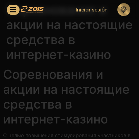
Соревнования и
Iniciar sesión
акции на настоящие
средства в
интернет-казино
Соревнования и
акции на настоящие
средства в
интернет-казино
С целью повышения стимулирования участников в