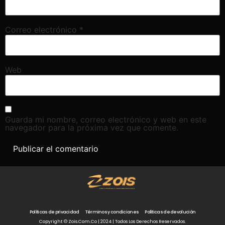
Correo electrónico
*
Web
Guarda mi nombre, correo electrónico y web en este
navegador para la próxima vez que comente.
Políticas de privacidad
Términos y condiciones
Políticas de devolución
Copyright © Zois.com.co | 2024 | Todos Los Derechos Reservados.