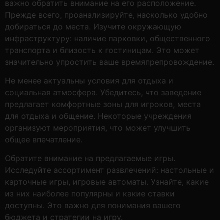
важно обратить внимание на его расположение.
Прежде всего, проанализируйте, насколько удобно
добираться до места. Изучите окружающую
инфраструктуру: наличие парковки, общественного
транспорта и близость к гостиницам. Это может
значительно упростить ваше времяпрепровождение.
Не менее актуальны условия для отдыха и
социальная атмосфера. Убедитесь, что заведение
предлагает комфортные зоны для игроков, места
для отдыха и общение. Некоторые учреждения
организуют мероприятия, что может улучшить
общее впечатление.
Обратите внимание на предлагаемые игры.
Исследуйте ассортимент развлечений: настольные и
карточные игры, игровые автоматы. Узнайте, какие
из них наиболее популярны и какие ставки
доступны. Это важно для понимания вашего
бюджета и стратегии на игру.