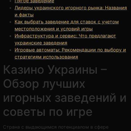
Пятое заведение
Лидеры украинского игорного рынка: Названия
и факты
Как выбрать заведение для ставок с учетом
местоположения и условий игры
Инфраструктура и сервис: Что предлагают
украинские заведения
Игровые автоматы: Рекомендации по выбору и
стратегиям использования
Казино Украины –
Обзор лучших
игорных заведений и
советы по игре
Страна с выдающимся потенциалом в сфере