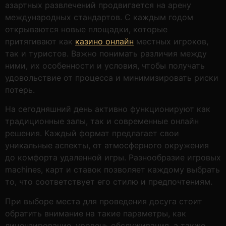
азартных развлечений продвигается на арену
международных стандартов. С каждым годом
открываются новые площадки, которые
притягивают как
казино онлайн
местных игроков,
так и туристов. Важно понимать различия между
ними, их особенности и условия, чтобы получать
удовольствие от процесса и минимизировать риски
потерь.
На сегодняшний день активно функционируют как
традиционные залы, так и современные онлайн
решения. Каждый формат предлагает свои
уникальные аспекты, от атмосферного окружения
до комфорта удаленной игры. Разнообразие игровых
machines, карт и ставок позволяет каждому выбрать
то, что соответствует его стилю и предпочтениям.
При выборе места для проведения досуга стоит
обратить внимание на такие параметры, как
лицензирование, уровень обслуживания, а также