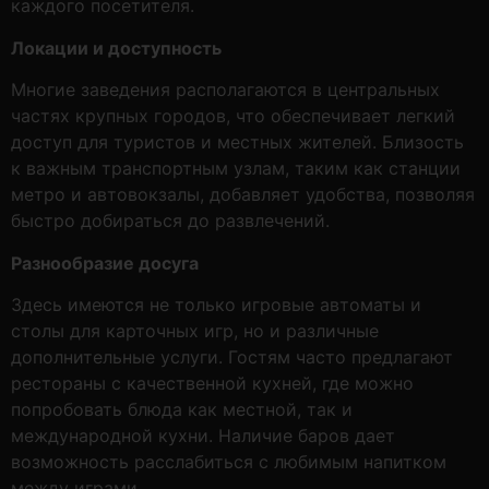
каждого посетителя.
Локации и доступность
Многие заведения располагаются в центральных
частях крупных городов, что обеспечивает легкий
доступ для туристов и местных жителей. Близость
к важным транспортным узлам, таким как станции
метро и автовокзалы, добавляет удобства, позволяя
быстро добираться до развлечений.
Разнообразие досуга
Здесь имеются не только игровые автоматы и
столы для карточных игр, но и различные
дополнительные услуги. Гостям часто предлагают
рестораны с качественной кухней, где можно
попробовать блюда как местной, так и
международной кухни. Наличие баров дает
возможность расслабиться с любимым напитком
между играми.