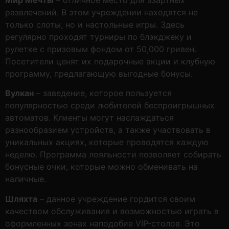
Мир Мечты
– отличное место для азартных
развлечений. В этом учреждении находятся не
только слоты, но и настольные игры. Здесь
регулярно проходят турниры по блэкджеку и
рулетке с призовым фондом от 50,000 гривен.
Посетители ценят их подарочные акции и клубную
программу, предлагающую выгодные бонусы.
Вулкан
– заведение, которое пользуется
популярностью среди любителей беспроигрышных
автоматов. Клиенты могут наслаждаться
разнообразием устройств, а также участвовать в
уникальных акциях, которые проводятся каждую
неделю. Программа лояльности позволяет собирать
бонусные очки, которые можно обменивать на
наличные.
Шляхта
– данное учреждение гордится своим
качеством обслуживания и возможностью играть в
оформленных зонах наподобие VIP-столов. Это