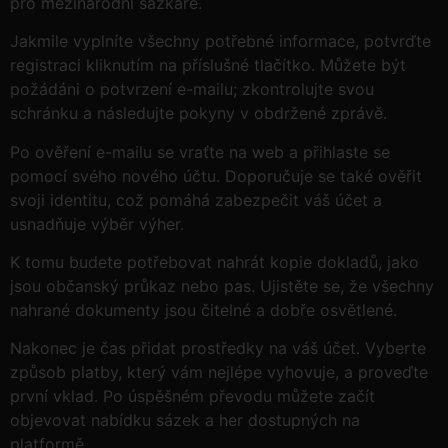
pro mezinárodní sázkaře.
Jakmile vyplníte všechny potřebné informace, potvrďte
registraci kliknutím na příslušné tlačítko. Můžete být
požádáni o potvrzení e-mailu; zkontrolujte svou
schránku a následujte pokyny v obdržené zprávě.
Po ověření e-mailu se vraťte na web a přihlaste se
pomocí svého nového účtu. Doporučuje se také ověřit
svoji identitu, což pomáhá zabezpečit váš účet a
usnadňuje výběr výher.
K tomu budete potřebovat nahrát kopie dokladů, jako
jsou občanský průkaz nebo pas. Ujistěte se, že všechny
nahrané dokumenty jsou čitelné a dobře osvětlené.
Nakonec je čas přidat prostředky na váš účet. Vyberte
způsob platby, který vám nejlépe vyhovuje, a proveďte
první vklad. Po úspěšném převodu můžete začít
objevovat nabídku sázek a her dostupných na
platformě.