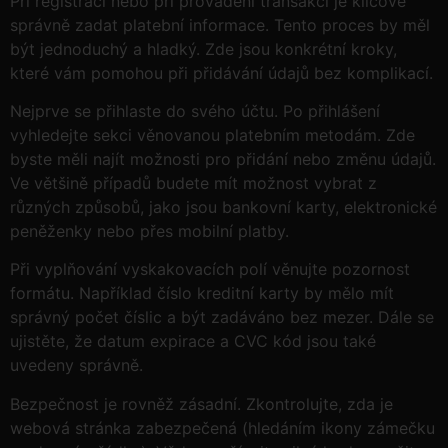
Při registraci nebo při provádění transakcí je klíčové
správně zadat platební informace. Tento proces by měl
být jednoduchý a hladký. Zde jsou konkrétní kroky,
které vám pomohou při přidávání údajů bez komplikací.
Nejprve se přihlaste do svého účtu. Po přihlášení
vyhledejte sekci věnovanou platebním metodám. Zde
byste měli najít možnosti pro přidání nebo změnu údajů.
Ve většině případů budete mít možnost vybrat z
různých způsobů, jako jsou bankovní karty, elektronické
peněženky nebo přes mobilní platby.
Při vyplňování vyskakovacích polí věnujte pozornost
formátu. Například číslo kreditní karty by mělo mít
správný počet číslic a být zadáváno bez mezer. Dále se
ujistěte, že datum expirace a CVC kód jsou také
uvedeny správně.
Bezpečnost je rovněž zásadní. Zkontrolujte, zda je
webová stránka zabezpečená (hledáním ikony zámečku