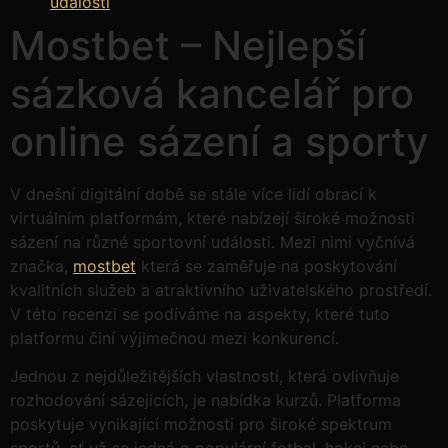
události
Mostbet – Nejlepší
sázková kancelář pro
online sázení a sporty
V dnešní digitální době se stále více lidí obrací k
virtuálním platformám, které nabízejí široké možnosti
sázení na různé sportovní události. Mezi nimi vyčnívá
značka,
mostbet
která se zaměřuje na poskytování
kvalitních služeb a atraktivního uživatelského prostředí.
V této recenzi se podíváme na aspekty, které tuto
platformu činí výjimečnou mezi konkurencí.
Jednou z nejdůležitějších vlastností, která ovlivňuje
rozhodování sázejících, je nabídka kurzů. Platforma
poskytuje vynikající možnosti pro široké spektrum