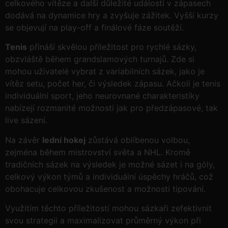
celkového vítěze a další důležité události v zápasech
dodává na dynamice hry a zvyšuje zážitek. Vyšší kurzy
se objevují na play-off a finálové fáze soutěží.
Tenis
přináší skvělou příležitost pro rychlé sázky,
obzvláště během grandslamových turnajů. Zde si
mohou uživatelé vybrat z variabilních sázek, jako je
vítěz setu, počet her, či výsledek zápasu. Ačkoli je tenis
individuální sport, jeho neurovnané charakteristiky
nabízejí rozmanité možnosti jak pro předzápasové, tak
live sázení.
Na závěr
lední hokej
zůstává oblíbenou volbou,
zejména během mistrovství světa a NHL. Kromě
tradičních sázek na výsledek je možné sázet i na góly,
celkový výkon týmů a individuální úspěchy hráčů, což
obohacuje celkovou zkušenost a možnosti tipování.
Využitím těchto příležitostí mohou sázkaři zefektivnit
svou strategii a maximalizovat průměrný výkon při