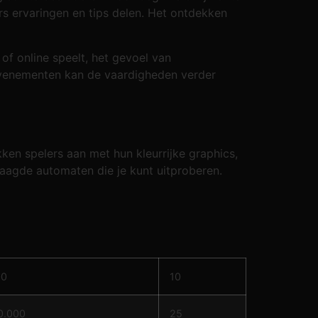
ers ervaringen en tips delen. Het ontdekken
 of online speelt, het gevoel van
evenementen kan de vaardigheden verder
ken spelers aan met hun kleurrijke graphics,
aagde automaten die je kunt uitproberen.
00
10
0.000
25