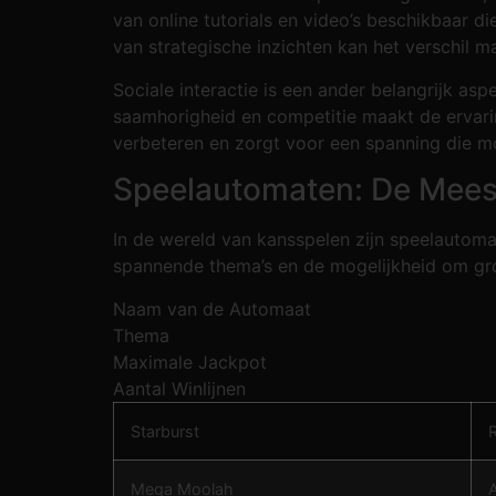
van online tutorials en video’s beschikbaar d
van strategische inzichten kan het verschil m
Sociale interactie is een ander belangrijk asp
saamhorigheid en competitie maakt de ervar
verbeteren en zorgt voor een spanning die moe
Speelautomaten: De Mees
In de wereld van kansspelen zijn speelautoma
spannende thema’s en de mogelijkheid om gro
Naam van de Automaat
Thema
Maximale Jackpot
Aantal Winlijnen
Starburst
Mega Moolah