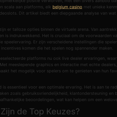
 opmerkelijke positie verworven, met een divers aanbod da
n scala aan platforms, elk
belgium casino
met unieke kenmer
videoslots. Dit artikel biedt een diepgaande analyse van w
jn er talloze opties binnen de virtuele arena. Van aantrekk
len is indrukwekkend. Het is cruciaal om de voorwaarden v
 speelervaring. Er zijn verscheidene instellingen die spele
ke incentives komen die het spelen nog spannender maken.
geselecteerde platforms nu ook live dealer ervaringen, wa
 Met meeslepende graphics en interactie met echte dealers
 maakt het mogelijk voor spelers om te genieten van hun favor
d is essentieel voor een optimale ervaring. Het is aan te r
aken zoals gebruiksvriendelijkheid, klantondersteuning en
afhankelijke beoordelingen, wat kan helpen om een welov
 Zijn de Top Keuzes?