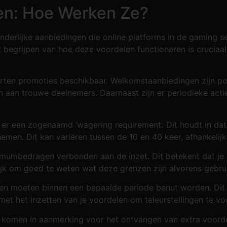
en: Hoe Werken Ze?
derlijke aanbiedingen die online platforms in de gaming s
t begrijpen van hoe deze voordelen functioneren is crucia
orten promoties beschikbaar. Welkomstaanbiedingen zijn popu
 aan trouwe deelnemers. Daarnaast zijn er periodieke actie
s er een zogenaamd ‘wagering requirement’. Dit houdt in da
men. Dit kan variëren tussen de 10 en 40 keer, afhankelijk
umbedragen verbonden aan de inzet. Dit betekent dat je n
grijk om goed te weten wat deze grenzen zijn alvorens gebr
jk en moeten binnen een bepaalde periode benut worden. Dit
 met het inzetten van je voordelen om teleurstellingen te v
 komen in aanmerking voor het ontvangen van extra voord