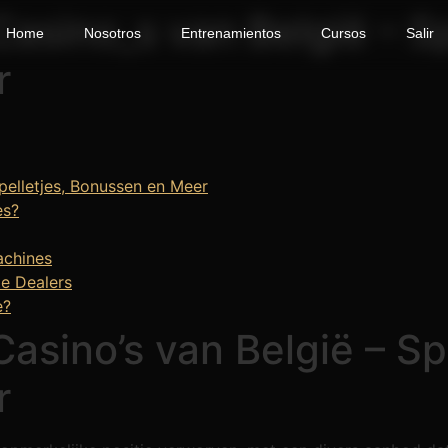
asino_s van België – Sp
Home
Nosotros
Entrenamientos
Cursos
Salir
r
pelletjes, Bonussen en Meer
es?
achines
te Dealers
e?
asino’s van België – Spe
r