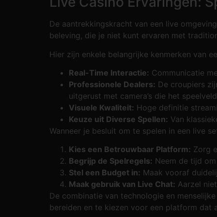
Live Casino Ervaringen: S
De aantrekkingskracht van een live omgeving i
beleving, die je niet kunt ervaren met traditio
Hier zijn enkele belangrijke kenmerken van ee
Real-Time Interactie:
Communicatie met 
Professionele Dealers:
De croupiers zij
uitgerust met camera’s die het speelveld
Visuele Kwaliteit:
Hoge definitie stream
Keuze uit Diverse Spellen:
Van klassieke
Wanneer je besluit om te spelen in een live s
Kies een Betrouwbaar Platform:
Zorg e
Begrijp de Spelregels:
Neem de tijd om d
Stel een Budget in:
Maak vooraf duidelij
Maak gebruik van Live Chat:
Aarzel niet
De combinatie van technologie en menselijke 
bereiden en te kiezen voor een platform dat a