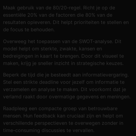
Maak gebruik van de 80/20-regel. Richt je op de
essentiële 20% van de factoren die 80% van de
resultaten opleveren. Dit helpt prioriteiten te stellen en
de focus te behouden.
Overweeg het toepassen van de SWOT-analyse. Dit
model helpt om sterkte, zwakte, kansen en
bedreigingen in kaart te brengen. Door dit visueel te
maken, krijg je sneller inzicht in strategische keuzes.
Beperk de tijd die je besteedt aan informatievergaring.
Stel een strikte deadline voor jezelf om informatie te
verzamelen en analyse te maken. Dit voorkomt dat je
verlamd raakt door overmatige gegevens en meningen.
Raadpleeg een compacte groep van betrouwbare
mensen. Hun feedback kan cruciaal zijn en helpt om
verschillende perspectieven te overwegen zonder in
time-consuming discussies te vervallen.