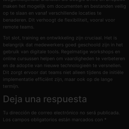
maken het mogelijk om documenten en bestanden veilig
op te slaan en vanaf verschillende locaties te
benaderen. Dit verhoogt de flexibiliteit, vooral voor
remote teams.
Tot slot, training en ontwikkeling zijn cruciaal. Het is
belangrijk dat medewerkers goed geschoold zijn in het
gebruik van digitale tools. Regelmatige workshops en
online cursussen helpen om vaardigheden te verbeteren
en de adoptie van nieuwe technologieën te versnellen.
Dit zorgt ervoor dat teams niet alleen tijdens de initiële
implementatie efficiënt zijn, maar ook op de lange
termijn.
Deja una respuesta
Tu dirección de correo electrónico no será publicada.
Los campos obligatorios están marcados con
*