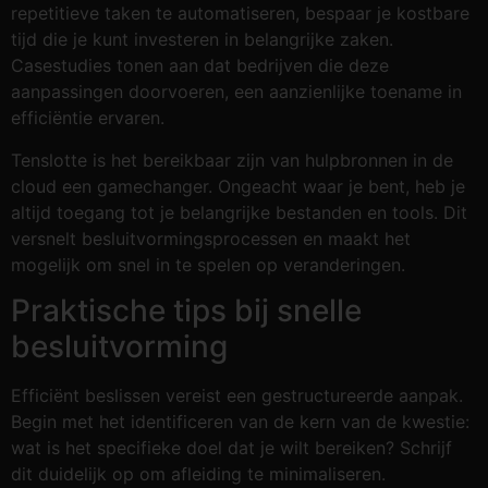
repetitieve taken te automatiseren, bespaar je kostbare
tijd die je kunt investeren in belangrijke zaken.
Casestudies tonen aan dat bedrijven die deze
aanpassingen doorvoeren, een aanzienlijke toename in
efficiëntie ervaren.
Tenslotte is het bereikbaar zijn van hulpbronnen in de
cloud een gamechanger. Ongeacht waar je bent, heb je
altijd toegang tot je belangrijke bestanden en tools. Dit
versnelt besluitvormingsprocessen en maakt het
mogelijk om snel in te spelen op veranderingen.
Praktische tips bij snelle
besluitvorming
Efficiënt beslissen vereist een gestructureerde aanpak.
Begin met het identificeren van de kern van de kwestie:
wat is het specifieke doel dat je wilt bereiken? Schrijf
dit duidelijk op om afleiding te minimaliseren.