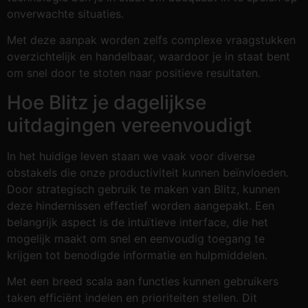
onverwachte situaties.
Met deze aanpak worden zelfs complexe vraagstukken
overzichtelijk en handelbaar, waardoor je in staat bent
om snel door te stoten naar positieve resultaten.
Hoe Blitz je dagelijkse
uitdagingen vereenvoudigt
In het huidige leven staan we vaak voor diverse
obstakels die onze productiviteit kunnen beïnvloeden.
Door strategisch gebruik te maken van Blitz, kunnen
deze hindernissen effectief worden aangepakt. Een
belangrijk aspect is de intuïtieve interface, die het
mogelijk maakt om snel en eenvoudig toegang te
krijgen tot benodigde informatie en hulpmiddelen.
Met een breed scala aan functies kunnen gebruikers
taken efficiënt indelen en prioriteiten stellen. Dit