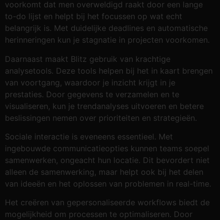
voorkomt dat men overweldigd raakt door een lange
to-do lijst en helpt bij het focussen op wat echt
belangrijk is. Met duidelijke deadlines en automatische
herinneringen kun je stagnatie in projecten voorkomen.
Daarnaast maakt Blitz gebruik van krachtige
analysetools. Deze tools helpen bij het in kaart brengen
van voortgang, waardoor je inzicht krijgt in je
prestaties. Door gegevens te verzamelen en te
visualiseren, kun je trendanalyses uitvoeren en betere
beslissingen nemen over prioriteiten en strategieën.
Sociale interactie is eveneens essentieel. Met
ingebouwde communicatieopties kunnen teams soepel
samenwerken, ongeacht hun locatie. Dit bevordert niet
alleen de samenwerking, maar helpt ook bij het delen
van ideeën en het oplossen van problemen in real-time.
Het creëren van gepersonaliseerde workflows biedt de
mogelijkheid om processen te optimaliseren. Door