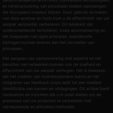
Geoptimaliseerde workflows, innovatieve technologieën
en herstructurering van processen bieden oplossingen
die doorgaans onbenut blijven. Door gebruik te maken
van data-analyse en tools kunt u de effectiviteit van uw
aanpak aanzienlijk verbeteren. Dit betekent dat
onderscheidende technieken, zoals automatisering en
het toepassen van agile principes, waardevolle
bijdragen kunnen leveren aan het versnellen van
processen.
Het aangaan van samenwerking met experts en het
benutten van netwerken kunnen ook de snelheid en
effectiviteit van uw aanpak verhogen. Het is bewezen
dat het creëren van multidisciplinaire teams en het
integreren van feedback loops leidt tot een snellere
identificatie van kansen en uitdagingen. Dit artikel biedt
handvatten en inzichten die u in staat stellen om de
prestaties van uw projecten te verbeteren met
vernieuwende en efficiënte methoden.