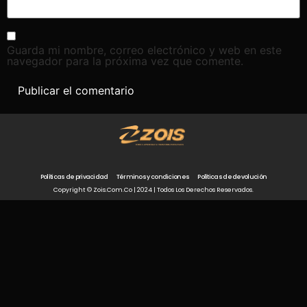
Guarda mi nombre, correo electrónico y web en este
navegador para la próxima vez que comente.
Políticas de privacidad
Términos y condiciones
Políticas de devolución
Copyright © Zois.com.co | 2024 | Todos Los Derechos Reservados.