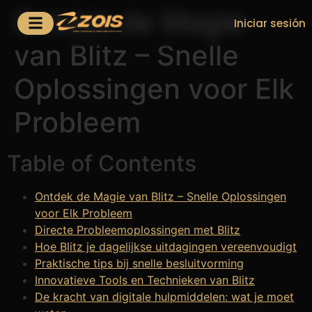
Ontdek de Magie
Iniciar sesión
van Blitz – Snelle
Oplossingen voor Elk
Probleem
Table of Contents
Ontdek de Magie van Blitz – Snelle Oplossingen
voor Elk Probleem
Directe Probleemoplossingen met Blitz
Hoe Blitz je dagelijkse uitdagingen vereenvoudigt
Praktische tips bij snelle besluitvorming
Innovatieve Tools en Technieken van Blitz
De kracht van digitale hulpmiddelen: wat je moet