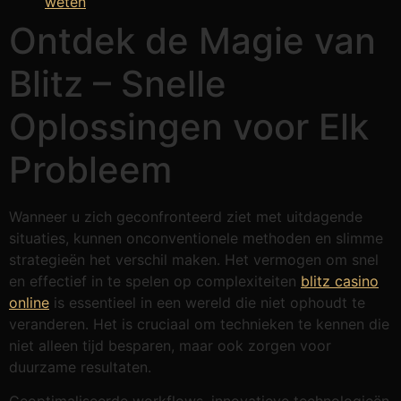
weten
Ontdek de Magie van
Blitz – Snelle
Oplossingen voor Elk
Probleem
Wanneer u zich geconfronteerd ziet met uitdagende
situaties, kunnen onconventionele methoden en slimme
strategieën het verschil maken. Het vermogen om snel
en effectief in te spelen op complexiteiten
blitz casino
online
is essentieel in een wereld die niet ophoudt te
veranderen. Het is cruciaal om technieken te kennen die
niet alleen tijd besparen, maar ook zorgen voor
duurzame resultaten.