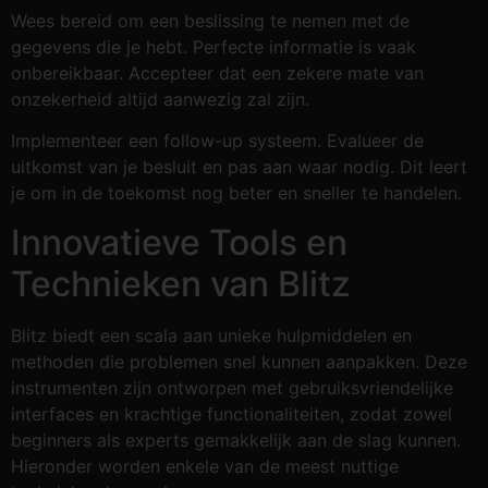
Wees bereid om een beslissing te nemen met de
gegevens die je hebt. Perfecte informatie is vaak
onbereikbaar. Accepteer dat een zekere mate van
onzekerheid altijd aanwezig zal zijn.
Implementeer een follow-up systeem. Evalueer de
uitkomst van je besluit en pas aan waar nodig. Dit leert
je om in de toekomst nog beter en sneller te handelen.
Innovatieve Tools en
Technieken van Blitz
Blitz biedt een scala aan unieke hulpmiddelen en
methoden die problemen snel kunnen aanpakken. Deze
instrumenten zijn ontworpen met gebruiksvriendelijke
interfaces en krachtige functionaliteiten, zodat zowel
beginners als experts gemakkelijk aan de slag kunnen.
Hieronder worden enkele van de meest nuttige