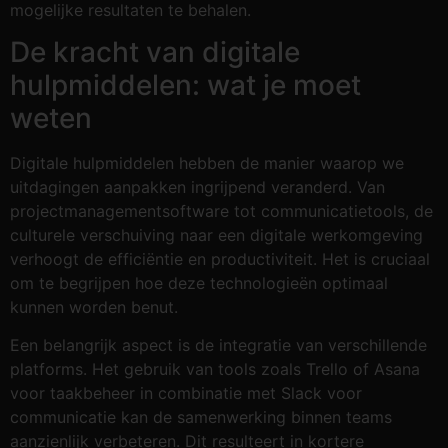
mogelijke resultaten te behalen.
De kracht van digitale
hulpmiddelen: wat je moet
weten
Digitale hulpmiddelen hebben de manier waarop we
uitdagingen aanpakken ingrijpend veranderd. Van
projectmanagementsoftware tot communicatietools, de
culturele verschuiving naar een digitale werkomgeving
verhoogt de efficiëntie en productiviteit. Het is cruciaal
om te begrijpen hoe deze technologieën optimaal
kunnen worden benut.
Een belangrijk aspect is de integratie van verschillende
platforms. Het gebruik van tools zoals Trello of Asana
voor taakbeheer in combinatie met Slack voor
communicatie kan de samenwerking binnen teams
aanzienlijk verbeteren. Dit resulteert in kortere