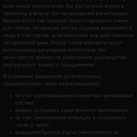
всех новых посетителей. Им достаточно вписать
промокод в форму при прохождении регистрации.
Взамен этого как правило предоставляются спины
для слотов. Активация экстра подарка выполняется
лишь в том случае, если бонусный код действителен
сегодняшний день. Порой такие варианты могут
использовать регулярные посетители. Им
зачисляется презент по усмотрению руководства
виртуального казино с поощрениями.
В отдельных заведениях дополнительно
предусмотрены такие вознаграждения:
за счет использование конкретных финансовых
систем;
взамен установки смартфонного приложения;
за счет интенсивные операции в социальных
сетях и чатах;
вращения Рулетки Удачи (начисляются за