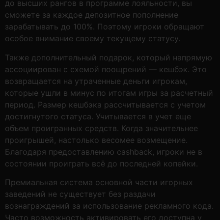
до высших рангов в программе лояльности, вы
сможете за каждое депозитное пополнение
зарабатывать до 100%. Поэтому игроки обращают
особое внимание своему текущему статусу.
Также дополнительный подарок, который напрямую
ассоциирован с схемой поощрений — кешбэк. Это
возвращается на утраченные деньги игрокам,
которые ушли в минус по итогам игры за расчетный
период. Размер кешбэка рассчитывается с учетом
достигнутого статуса. Учитывается в учет еще
объем проигранных средств. Когда значительнее
проигрышей, настолько весомее возмещение.
Благодаря предоставлению cashback, игроки не в
состоянии проиграть всё до последней копейки.
Премиальная система основной части игорных
заведений не существует без раздачи
вознаграждений за использование рекламного кода.
Часто возможность активировать его доступна у