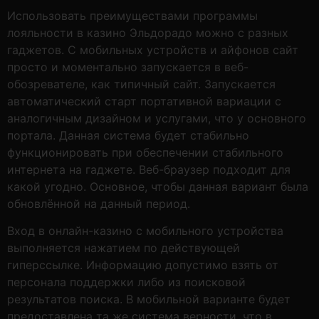
Использовать преимуществами программы
лояльности в казино Эльдорадо можно с разных
гаджетов. С мобильных устройств и айфонов сайт
просто и моментально запускается в веб-
обозревателе, как типичный сайт. Запускается
автоматический старт портативной вариации с
аналогичным дизайном и услугами, что у основного
портала. Данная система будет стабильно
функционировать при обеспечении стабильного
интернета на гаджете. Веб-браузер подходит для
какой угодно. Основное, чтобы данная вариант была
обновлённой на данный период.
Вход в онлайн-казино с мобильного устройства
выполняется нажатием по действующей
гиперссылке. Информацию допустимо взять от
персонала поддержки либо из поисковой
результатов поиска. В мобильной варианте будет
предоставлена та же система верности, что в