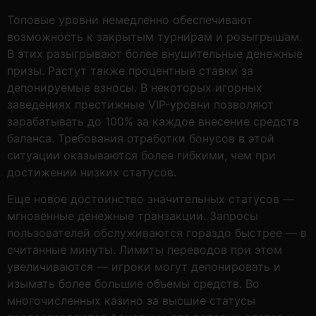
Топовые уровни немедленно обеспечивают
возможность к закрытым турнирам и розыгрышам.
В этих разыгрывают более внушительные денежные
призы. Растут также процентные ставки за
депонируемые взносы. В некоторых игорных
заведениях престижные VIP-уровни позволяют
зарабатывать до 100% за каждое внесение средств
баланса. Требования отработки бонусов в этой
ситуации оказываются более гибкими, чем при
достижении низких статусов.
Еще новое достоинство значительных статусов —
мгновенные денежные транзакции. Запросы
пользователей обслуживаются гораздо быстрее — в
считанные минуты. Лимиты переводов при этом
увеличиваются — игроки могут депонировать и
изымать более большие объемы средств. Во
многочисленных казино за высшие статусы