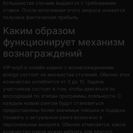
большинстве случаев выдаются с требованием
ставок. После исполнения этого запроса окажется
получена фактическая прибыль.
Каким образом
функционирует механизм
вознаграждений
VIP-клуб в онлайн казино с вознаграждениями
всегда состоит из множества ступеней. Обычно этих
количество колеблется от 3 до 15. Задача
участников состоит в том, чтобы двигаться по
восходящей по этапам программы лояльности. С
каждым новым рангом будут становиться
предоставлены более значимые плюшки и подарки.
Узнавать о актуальном ранге возможно в
персональном аккаунте. Обычно отмечается, какое
количество очков нужно набрать для другого