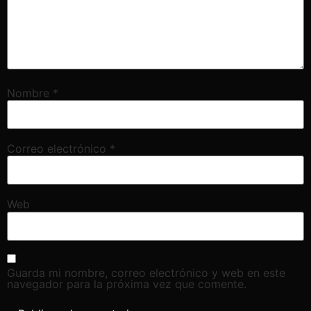
Nombre
*
Correo electrónico
*
Web
Guarda mi nombre, correo electrónico y web en este
navegador para la próxima vez que comente.