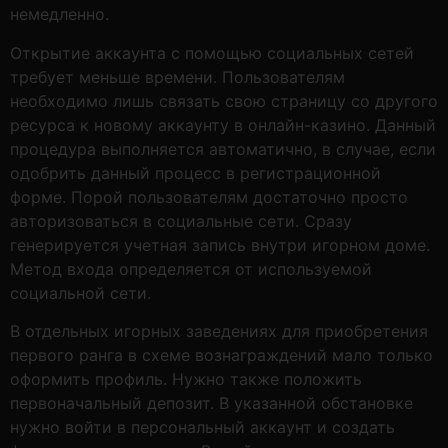
немедленно.
Открытие аккаунта с помощью социальных сетей
требует меньше времени. Пользователям
необходимо лишь связать свою страницу со другого
ресурса к новому аккаунту в онлайн-казино. Данный
процедура выполняется автоматично, в случае, если
одобрить данный процесс в регистрационной
форме. Порой пользователям достаточно просто
авторизоваться в социальные сети. Сразу
генерируется учетная запись внутри игорном доме.
Метод входа определяется от используемой
социальной сети.
В отдельных игорных заведениях для приобретения
первого ранга в схеме вознаграждений мало только
оформить профиль. Нужно также положить
первоначальный депозит. В указанной обстановке
нужно войти в персональный аккаунт и создать