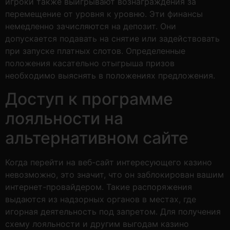
игроки также выигрывают вознаграждения за
перемещение от уровня к уровню. Эти финансы
немедленно зачисляются на депозит. Они
допускается подавать на снятие или задействовать
при запуске платных слотов. Определенные
положения касательно отыгрыша призов
необходимо выяснять в положениях предложения.
Доступ к программе
лояльности на
альтернативном сайте
Когда перейти на веб-сайт интересующего казино
невозможно, это значит, что он заблокирован вашим
интернет-провайдером. Такие распоряжения
выдаются из надзорных органов в местах, где
игорная деятельность под запретом. Для получения
схему лояльности и другим выгодам казино