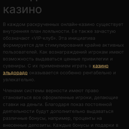
казино
В каждом раскрученных онлайн-казино существует
внутренняя план лояльности. Ее также зачастую
обозначают «VIP-клуб». Эта инициатива
формируется для стимулирования крайне активных
пользователей. Как вознаграждений игрокам имеют
возможность выдаваться ценные привилегии и
сувениры. С их применением играть в
казино
эльдорадо
оказывается особенно рентабельно и
увлекательно.
Членами системы верности имеют право
становиться все оформленные игроки, делающие
ставки на деньги. Благодаря показ постоянной
деятельности будут дополнительно выдаваться
различные бонусы, например, проценты на
внесенные депозиты. Каждые бонусы и подарки в