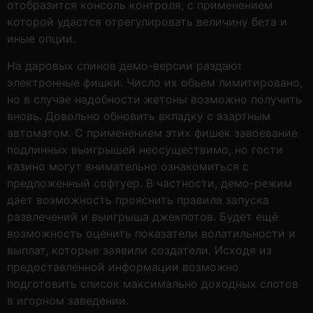
отобразится консоль контроля, с применением
которой удастся отрегулировать величину бета и
иные опции.
На даровых спинов демо-версии раздают
электронные фишки. Число их объем лимитировано,
но в случае надобности жетоны возможно получить
вновь. Довольно обновить вкладку с азартным
автоматом. С применением этих фишек завоевание
подлинных выигрышей неосуществимо, но гости
казино могут внимательно ознакомиться с
предложенный софтуер. В частности, демо-режим
дает возможность прояснить правила запуска
развлечений и выигрыша джекпотов. Будет ещё
возможность оценить показатели волатильности и
выплат, которые заявили создатели. Исходя из
предоставленной информации возможно
подготовить список максимально доходных слотов
в игорном заведении.