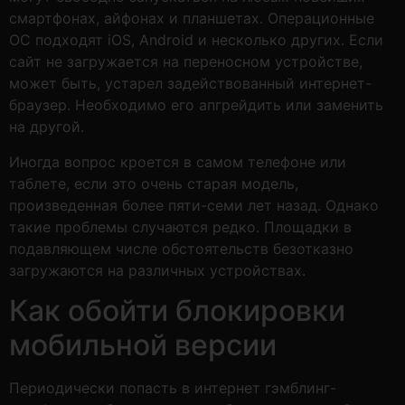
смартфонах, айфонах и планшетах. Операционные
ОС подходят iOS, Android и несколько других. Если
сайт не загружается на переносном устройстве,
может быть, устарел задействованный интернет-
браузер. Необходимо его апгрейдить или заменить
на другой.
Иногда вопрос кроется в самом телефоне или
таблете, если это очень старая модель,
произведенная более пяти-семи лет назад. Однако
такие проблемы случаются редко. Площадки в
подавляющем числе обстоятельств безотказно
загружаются на различных устройствах.
Как обойти блокировки
мобильной версии
Периодически попасть в интернет гэмблинг-