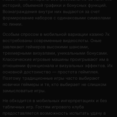
историй, объемной графики и бонусных функций.
Вознаграждения внутри них выдаются за счет
формирование наборов с одинаковыми символами
по линии.
Особым спросом в мобильной вариации казино 7к
востребованы современные видеослоты. Оные
завлекают геймеров высокими шансами,
трехмерными визуалами, уникальными бонусами.
Классические игровые машины проигрывают им в
отношении функционала и визуальных эффектов. Их
основной достоинство — простота геймплея.
Поэтому традиционные игры часто выбирают
новички геймеры и те, кто выбирает не слишком
замысловатые игры.
Не обходится в мобильных интерпретациях и без
табличных игр. Гостям игрового клуба
предоставляется возможность испытать удачу в