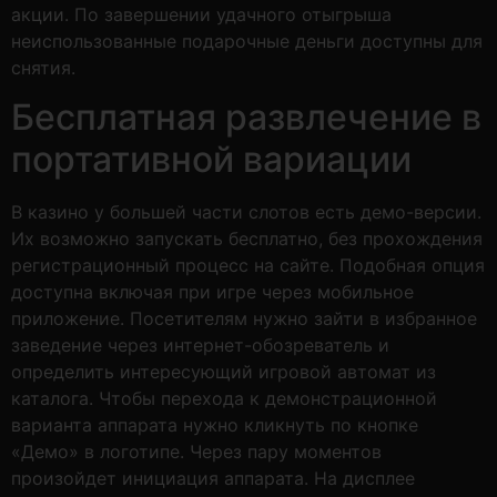
акции. По завершении удачного отыгрыша
неиспользованные подарочные деньги доступны для
снятия.
Бесплатная развлечение в
портативной вариации
В казино у большей части слотов есть демо-версии.
Их возможно запускать бесплатно, без прохождения
регистрационный процесс на сайте. Подобная опция
доступна включая при игре через мобильное
приложение. Посетителям нужно зайти в избранное
заведение через интернет-обозреватель и
определить интересующий игровой автомат из
каталога. Чтобы перехода к демонстрационной
варианта аппарата нужно кликнуть по кнопке
«Демо» в логотипе. Через пару моментов
произойдет инициация аппарата. На дисплее