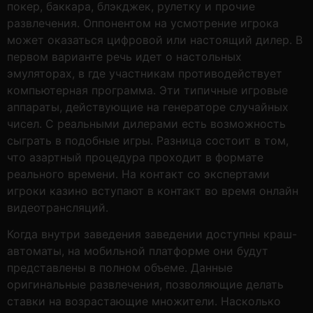
покер, баккара, блэкджек, рулетку и прочие
развлечения. Оппонентом на усмотрение игрока
может оказаться цифровой или настоящий дилер. В
первом варианте речь идет о настольных
эмуляторах, в где участникам противодействует
компьютерная программа. Эти типичные игровые
аппараты, действующие на генераторе случайных
чисел. С реальными дилерами есть возможность
сыграть в подобные игры. Разница состоит в том,
что азартный процедура проходит в формате
реального времени. На контакт со экспертами
игроки казино вступают в контакт во время онлайн
видеотрансляций.
Когда внутри заведения заведении доступны краш-
автоматы, на мобильной платформе они будут
представлены в полном объеме. Данные
оригинальные развлечения, позволяющие делать
ставки на возрастающие множители. Насколько