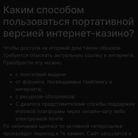
Каким способом
пользоваться портативной
версией интернет-казино?
Чтобы доступа на игорный дом таким образом
требуется отыскать актуальную ссылку в интернете.
Приобрести эту можно:
с поисковой выдачи
от форумов, посвящаемых гэмблингу в
интернете;
с ресурсов-обзорников;
С диалога представителями службы поддержки
игровой платформы через онлайн-чату либо
электронной почте.
По окончании щелчка по активной гиперссылке
произойдет переход в 7к казино. Сайт загрузится в