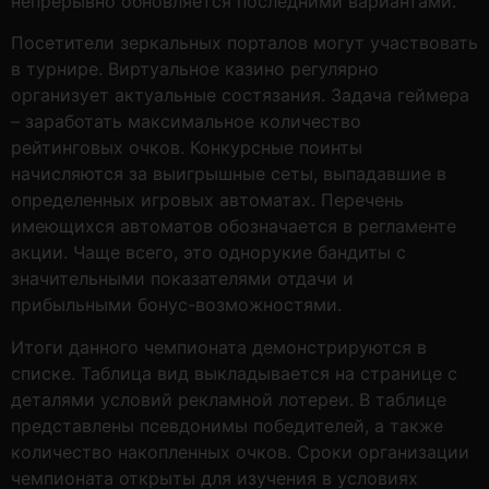
непрерывно обновляется последними вариантами.
Посетители зеркальных порталов могут участвовать
в турнире. Виртуальное казино регулярно
организует актуальные состязания. Задача геймера
– заработать максимальное количество
рейтинговых очков. Конкурсные поинты
начисляются за выигрышные сеты, выпадавшие в
определенных игровых автоматах. Перечень
имеющихся автоматов обозначается в регламенте
акции. Чаще всего, это однорукие бандиты с
значительными показателями отдачи и
прибыльными бонус-возможностями.
Итоги данного чемпионата демонстрируются в
списке. Таблица вид выкладывается на странице с
деталями условий рекламной лотереи. В таблице
представлены псевдонимы победителей, а также
количество накопленных очков. Сроки организации
чемпионата открыты для изучения в условиях