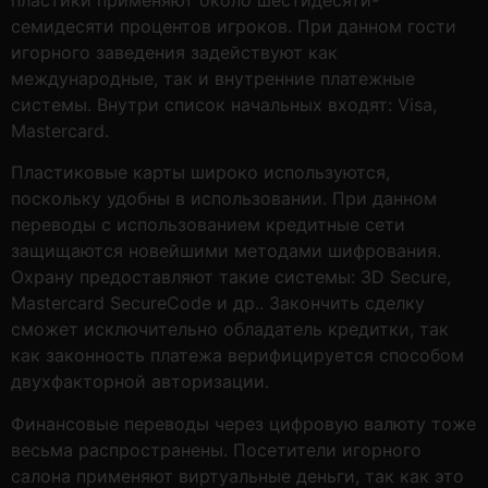
семидесяти процентов игроков. При данном гости
игорного заведения задействуют как
международные, так и внутренние платежные
системы. Внутри список начальных входят: Visa,
Mastercard.
Пластиковые карты широко используются,
поскольку удобны в использовании. При данном
переводы с использованием кредитные сети
защищаются новейшими методами шифрования.
Охрану предоставляют такие системы: 3D Secure,
Mastercard SecureCode и др.. Закончить сделку
сможет исключительно обладатель кредитки, так
как законность платежа верифицируется способом
двухфакторной авторизации.
Финансовые переводы через цифровую валюту тоже
весьма распространены. Посетители игорного
салона применяют виртуальные деньги, так как это