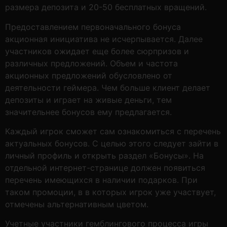
размера депозита и 20-50 бесплатных вращений.
Предоставлением первоначального бонуса
акционная инициатива не исчерпывается. Далее
участников ожидает еще более сюрпризов и
различных предложений. Объем и частота
акционных предложений обусловлено от
деятельности геймера. Чем больше клиент делает
депозиты и играет на живые деньги, тем
значительнее бонусов ему предлагается.
Каждый игрок сможет сам ознакомиться с перечень
актуальных бонусов. С целью этого следует зайти в
личный профиль и открыть раздел «Бонусы». На
отдельной интернет-странице должен появиться
перечень имеющихся в наличии подарков. При
таком промоции, в в которых игрок уже участвует,
отмечены альтернативным цветом.
Учетные участники гемблингового процесса игры