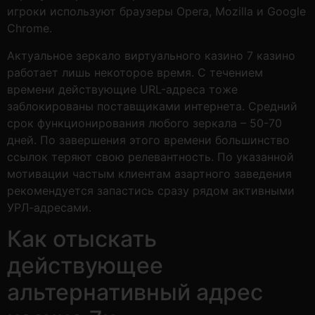
игроки используют браузеры Opera, Mozilla и Google
Chrome.
Актуальное зеркало виртуального казино 7 казино
работает лишь некоторое время. С течением
времени действующие URL-адреса тоже
заблокированы поставщиками интернета. Средний
срок функционирования любого зеркала – 50-70
дней. По завершения этого времени большинство
ссылок теряют свою релевантность. По указанной
мотивации частым клиентам азартного заведения
рекомендуется запастись сразу рядом активными
УРЛ-адресами.
Как отыскать
действующее
альтернативный адрес