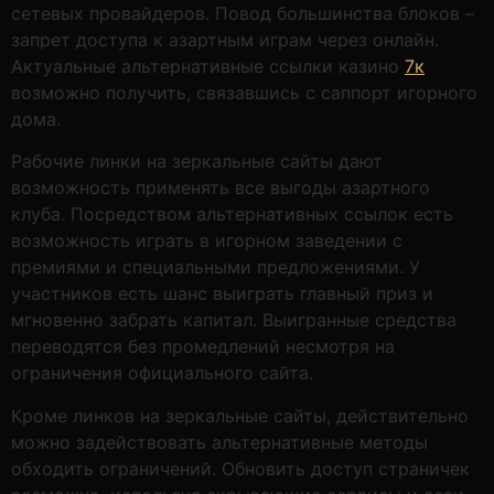
сетевых провайдеров. Повод большинства блоков –
запрет доступа к азартным играм через онлайн.
Актуальные альтернативные ссылки казино
7к
возможно получить, связавшись с саппорт игорного
дома.
Рабочие линки на зеркальные сайты дают
возможность применять все выгоды азартного
клуба. Посредством альтернативных ссылок есть
возможность играть в игорном заведении с
премиями и специальными предложениями. У
участников есть шанс выиграть главный приз и
мгновенно забрать капитал. Выигранные средства
переводятся без промедлений несмотря на
ограничения официального сайта.
Кроме линков на зеркальные сайты, действительно
можно задействовать альтернативные методы
обходить ограничений. Обновить доступ страничек