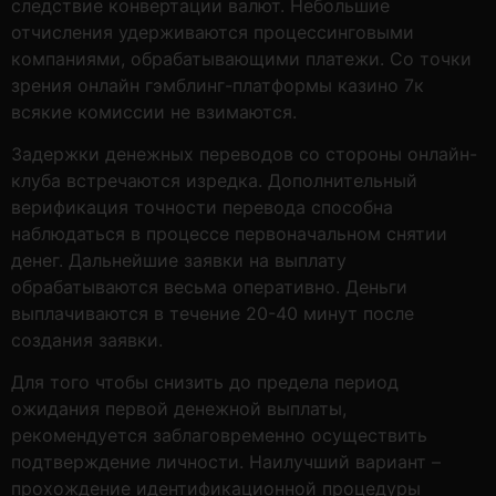
следствие конвертации валют. Небольшие
отчисления удерживаются процессинговыми
компаниями, обрабатывающими платежи. Со точки
зрения онлайн гэмблинг-платформы казино 7к
всякие комиссии не взимаются.
Задержки денежных переводов со стороны онлайн-
клуба встречаются изредка. Дополнительный
верификация точности перевода способна
наблюдаться в процессе первоначальном снятии
денег. Дальнейшие заявки на выплату
обрабатываются весьма оперативно. Деньги
выплачиваются в течение 20-40 минут после
создания заявки.
Для того чтобы снизить до предела период
ожидания первой денежной выплаты,
рекомендуется заблаговременно осуществить
подтверждение личности. Наилучший вариант –
прохождение идентификационной процедуры