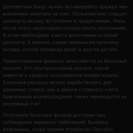
Депозитный бонус нужно активировать прежде чем
внесением капитала на счет. Пользователю следует
щелкнуть иконку вступления в предложении. Лишь
после этого необходимо осуществлять пополнение.
В этом необходимо учесть выполнение условий
депозита. А именно, самую маленькую величину
вклада, способ перевода денег и другие детали.
Презентованные финансы зачисляются на бонусный
аккаунт. Это альтернативный аккаунт, какой
имеется у каждого пользователя онлайн казино.
Бонусные ресурсы можно задействовать для
денежных ставок, как и деньги с главного счета.
Выигранные вознаграждения также переводятся на
резервный счет.
Получение бонусных фондов доступен при
соблюдении заданных требований. Выплаты
разрешены, когда премия отработан. Процесс