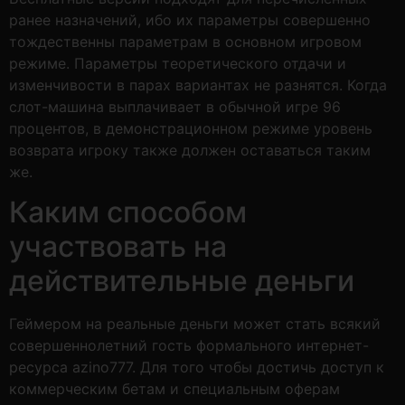
ранее назначений, ибо их параметры совершенно
тождественны параметрам в основном игровом
режиме. Параметры теоретического отдачи и
изменчивости в парах вариантах не разнятся. Когда
слот-машина выплачивает в обычной игре 96
процентов, в демонстрационном режиме уровень
возврата игроку также должен оставаться таким
же.
Каким способом
участвовать на
действительные деньги
Геймером на реальные деньги может стать всякий
совершеннолетний гость формального интернет-
ресурса azino777. Для того чтобы достичь доступ к
коммерческим бетам и специальным оферам