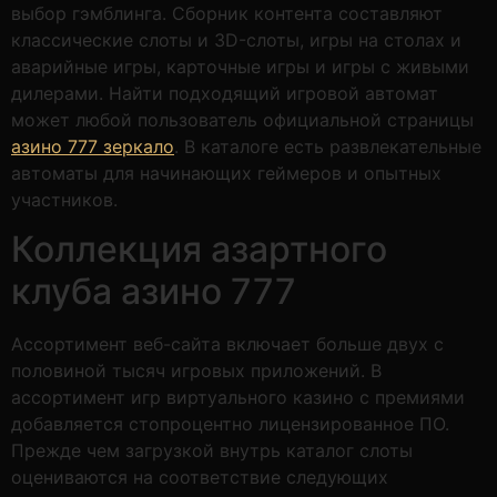
выбор гэмблинга. Сборник контента составляют
классические слоты и 3D-слоты, игры на столах и
аварийные игры, карточные игры и игры с живыми
дилерами. Найти подходящий игровой автомат
может любой пользователь официальной страницы
азино 777 зеркало
. В каталоге есть развлекательные
автоматы для начинающих геймеров и опытных
участников.
Коллекция азартного
клуба азино 777
Ассортимент веб-сайта включает больше двух с
половиной тысяч игровых приложений. В
ассортимент игр виртуального казино с премиями
добавляется стопроцентно лицензированное ПО.
Прежде чем загрузкой внутрь каталог слоты
оцениваются на соответствие следующих