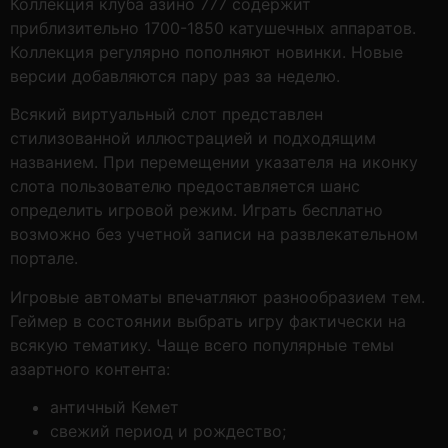
Коллекция клуба азино 777 содержит
приблизительно 1700-1850 катушечных аппаратов.
Коллекция регулярно пополняют новинки. Новые
версии добавляются пару раз за неделю.
Всякий виртуальный слот представлен
стилизованной иллюстрацией и подходящим
названием. При перемещении указателя на иконку
слота пользователю предоставляется шанс
определить игровой режим. Играть бесплатно
возможно без учетной записи на развлекательном
портале.
Игровые автоматы впечатляют разнообразием тем.
Геймер в состоянии выбрать игру фактически на
всякую тематику. Чаще всего популярные темы
азартного контента:
античный Кемет
свежий период и рождество;