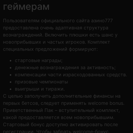
геймерам
Пользователям официального сайта азино777
предоставлена очень адаптивная структура
вознаграждений. Включить плюшки есть шанс у
новоприбывших и частых игроков. Комплект
специальных предложений формируют:
стартовые награды;
денежные вознаграждения за активность;
компенсации части израсходованных средств.
призовые чемпионаты
выигрыши и тиражи.
С целью заполучить дополнительные финансы на
первых бетсов, следует применять welcome bonus.
Приветственный Пак – вступительный комплект,
какой предоставляется всем новоприбывшим.
Стартовый бонус доступно активировать после
регистрации. Чтобы забрать welcome-бонус,