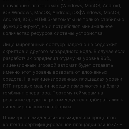
популярных платформах (Windows, MacOS, Android,
iOS|Windows, MacOS, Android, iOS|Windows, MacOS,
Android, iOS). HTML5-автоматы не только стабильно
функционируют, но и потребляют минимальное
количество ресурсов системы устройства.
Лицензированный софтуер надежно не содержит
скриптов и другого зловредного кода. В случае если
разработчик определил отдачу на уровне 96%,
лицензионный игровой автомат будет отдавать
именно этот уровень возврата от вложенных
средств. На нелицензированных площадках уровни
RTP игровых машин нередко изменяются на благо
гэмблинг-оператора. Поэтому геймерам на
реальные средства рекомендуется подбирать лишь
лицензированные платформы.
Примерно семидесяти-восьмидесяти процентов
контента сертифицированной площадки азино777 –