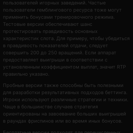
пользователей игорных заведений. Частые
пользователи гемблингового ресурса тоже могут
применить бонусами тренировочного режима.
Тестовые версии обеспечивают шанс
протестировать правдивость основных
характеристик слота. Для примеру, чтобы убедиться
в правдивость показателей отдачи, следует
совершить 200 до 250 вращений. Если аппарат
предоставляет выигрыши в соответствии с
установленным коэффициентом выплат, значит RTP
правильно указано.
Пробные версии также способны быть полезными
для разработки результативных подходов беттинга.
Игроки используют различные стратегии и техники.
Чаще в большинстве случаев стратегия
ориентированы на завоевание больших выигрышей
в раундах фриспинов или во время иных бонусов.
Бесплатные версии подходят для перечисленных