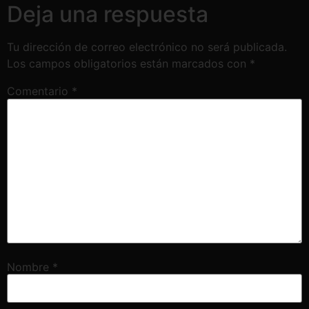
Deja una respuesta
Tu dirección de correo electrónico no será publicada.
Los campos obligatorios están marcados con
*
Comentario
*
Nombre
*