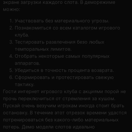
экране загрузки каждого слота. В деморежиме
можно:
Участвовать без материального угрозы.
Познакомиться со всем каталогом игрового
клуба.
Тестировать развлечения безо любых
темпоральных лимитов.
Отобрать некоторые самых популярных
аппаратов.
Убедиться в точность процента возврата.
Сформировать и протестировать свежую
тактику.
Гости интернет игрового клуба с акциями порой не
прочь переключиться от стремления за кушом.
Пускай очень везучим игрокам иногда стоит брать
остановку. В течение этот отрезок времени удастся
потренироваться без какого-либо материальных
потерь. Демо модели слотов идеально